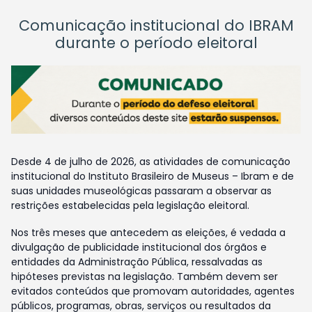
Comunicação institucional do IBRAM
durante o período eleitoral
Desde 4 de julho de 2026, as atividades de comunicação
institucional do Instituto Brasileiro de Museus – Ibram e de
suas unidades museológicas passaram a observar as
restrições estabelecidas pela legislação eleitoral.
Nos três meses que antecedem as eleições, é vedada a
divulgação de publicidade institucional dos órgãos e
entidades da Administração Pública, ressalvadas as
hipóteses previstas na legislação. Também devem ser
evitados conteúdos que promovam autoridades, agentes
públicos, programas, obras, serviços ou resultados da