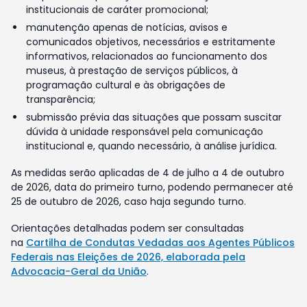
institucionais de caráter promocional;
manutenção apenas de notícias, avisos e
comunicados objetivos, necessários e estritamente
informativos, relacionados ao funcionamento dos
museus, à prestação de serviços públicos, à
programação cultural e às obrigações de
transparência;
submissão prévia das situações que possam suscitar
dúvida à unidade responsável pela comunicação
institucional e, quando necessário, à análise jurídica.
As medidas serão aplicadas de 4 de julho a 4 de outubro
de 2026, data do primeiro turno, podendo permanecer até
25 de outubro de 2026, caso haja segundo turno.
Orientações detalhadas podem ser consultadas
na
Cartilha de Condutas Vedadas aos Agentes Públicos
Federais nas Eleições de 2026, elaborada pela
Advocacia-Geral da União
.