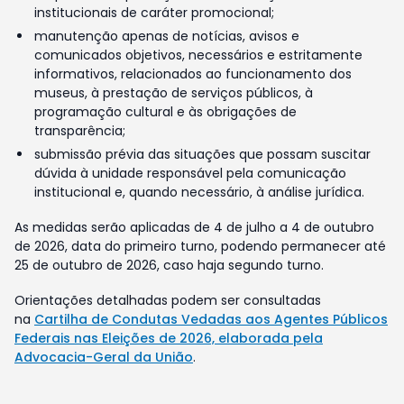
institucionais de caráter promocional;
manutenção apenas de notícias, avisos e
comunicados objetivos, necessários e estritamente
informativos, relacionados ao funcionamento dos
museus, à prestação de serviços públicos, à
programação cultural e às obrigações de
transparência;
submissão prévia das situações que possam suscitar
dúvida à unidade responsável pela comunicação
institucional e, quando necessário, à análise jurídica.
As medidas serão aplicadas de 4 de julho a 4 de outubro
de 2026, data do primeiro turno, podendo permanecer até
25 de outubro de 2026, caso haja segundo turno.
Orientações detalhadas podem ser consultadas
na
Cartilha de Condutas Vedadas aos Agentes Públicos
Federais nas Eleições de 2026, elaborada pela
Advocacia-Geral da União
.