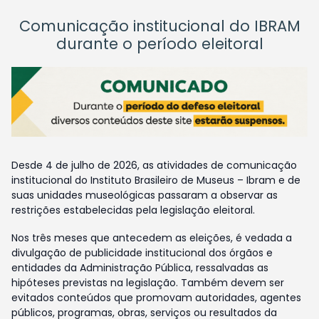
Comunicação institucional do IBRAM
durante o período eleitoral
Desde 4 de julho de 2026, as atividades de comunicação
institucional do Instituto Brasileiro de Museus – Ibram e de
suas unidades museológicas passaram a observar as
restrições estabelecidas pela legislação eleitoral.
Nos três meses que antecedem as eleições, é vedada a
divulgação de publicidade institucional dos órgãos e
entidades da Administração Pública, ressalvadas as
hipóteses previstas na legislação. Também devem ser
evitados conteúdos que promovam autoridades, agentes
públicos, programas, obras, serviços ou resultados da