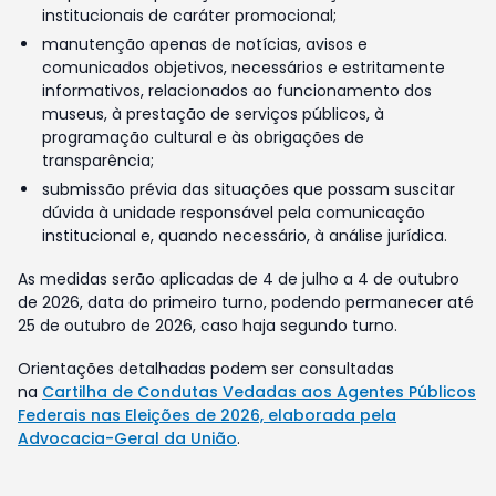
institucionais de caráter promocional;
manutenção apenas de notícias, avisos e
comunicados objetivos, necessários e estritamente
informativos, relacionados ao funcionamento dos
museus, à prestação de serviços públicos, à
programação cultural e às obrigações de
transparência;
submissão prévia das situações que possam suscitar
dúvida à unidade responsável pela comunicação
institucional e, quando necessário, à análise jurídica.
As medidas serão aplicadas de 4 de julho a 4 de outubro
de 2026, data do primeiro turno, podendo permanecer até
25 de outubro de 2026, caso haja segundo turno.
Orientações detalhadas podem ser consultadas
na
Cartilha de Condutas Vedadas aos Agentes Públicos
Federais nas Eleições de 2026, elaborada pela
Advocacia-Geral da União
.