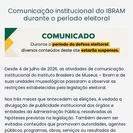
Comunicação institucional do IBRAM
durante o período eleitoral
Desde 4 de julho de 2026, as atividades de comunicação
institucional do Instituto Brasileiro de Museus – Ibram e de
suas unidades museológicas passaram a observar as
restrições estabelecidas pela legislação eleitoral.
Nos três meses que antecedem as eleições, é vedada a
divulgação de publicidade institucional dos órgãos e
entidades da Administração Pública, ressalvadas as
hipóteses previstas na legislação. Também devem ser
evitados conteúdos que promovam autoridades, agentes
públicos, programas, obras, serviços ou resultados da