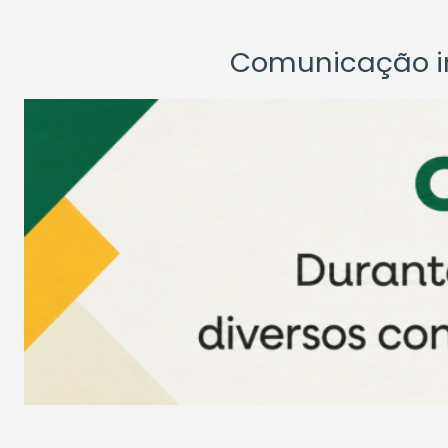
Comunicação ins