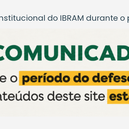
titucional do IBRAM durante o p