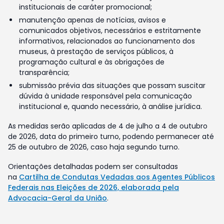
institucionais de caráter promocional;
manutenção apenas de notícias, avisos e
comunicados objetivos, necessários e estritamente
informativos, relacionados ao funcionamento dos
museus, à prestação de serviços públicos, à
programação cultural e às obrigações de
transparência;
submissão prévia das situações que possam suscitar
dúvida à unidade responsável pela comunicação
institucional e, quando necessário, à análise jurídica.
As medidas serão aplicadas de 4 de julho a 4 de outubro
de 2026, data do primeiro turno, podendo permanecer até
25 de outubro de 2026, caso haja segundo turno.
Orientações detalhadas podem ser consultadas
na
Cartilha de Condutas Vedadas aos Agentes Públicos
Federais nas Eleições de 2026, elaborada pela
Advocacia-Geral da União
.