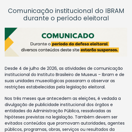
Comunicação institucional do IBRAM
durante o período eleitoral
Desde 4 de julho de 2026, as atividades de comunicação
institucional do Instituto Brasileiro de Museus – Ibram e de
suas unidades museológicas passaram a observar as
restrições estabelecidas pela legislação eleitoral.
Nos três meses que antecedem as eleições, é vedada a
divulgação de publicidade institucional dos órgãos e
entidades da Administração Pública, ressalvadas as
hipóteses previstas na legislação. Também devem ser
evitados conteúdos que promovam autoridades, agentes
públicos, programas, obras, serviços ou resultados da