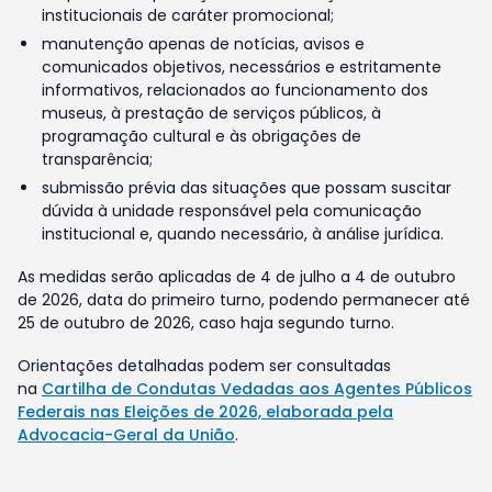
institucionais de caráter promocional;
manutenção apenas de notícias, avisos e
comunicados objetivos, necessários e estritamente
informativos, relacionados ao funcionamento dos
museus, à prestação de serviços públicos, à
programação cultural e às obrigações de
transparência;
submissão prévia das situações que possam suscitar
dúvida à unidade responsável pela comunicação
institucional e, quando necessário, à análise jurídica.
As medidas serão aplicadas de 4 de julho a 4 de outubro
de 2026, data do primeiro turno, podendo permanecer até
25 de outubro de 2026, caso haja segundo turno.
Orientações detalhadas podem ser consultadas
na
Cartilha de Condutas Vedadas aos Agentes Públicos
Federais nas Eleições de 2026, elaborada pela
Advocacia-Geral da União
.