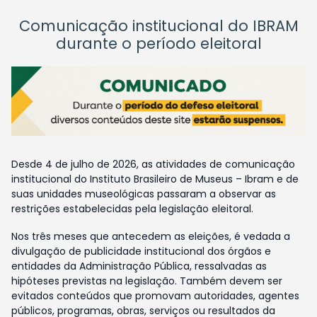
Comunicação institucional do IBRAM
durante o período eleitoral
Desde 4 de julho de 2026, as atividades de comunicação
institucional do Instituto Brasileiro de Museus – Ibram e de
suas unidades museológicas passaram a observar as
restrições estabelecidas pela legislação eleitoral.
Nos três meses que antecedem as eleições, é vedada a
divulgação de publicidade institucional dos órgãos e
entidades da Administração Pública, ressalvadas as
hipóteses previstas na legislação. Também devem ser
evitados conteúdos que promovam autoridades, agentes
públicos, programas, obras, serviços ou resultados da