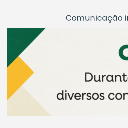
Comunicação ins