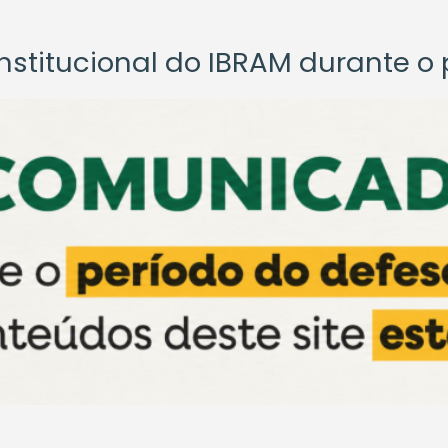
titucional do IBRAM durante o p