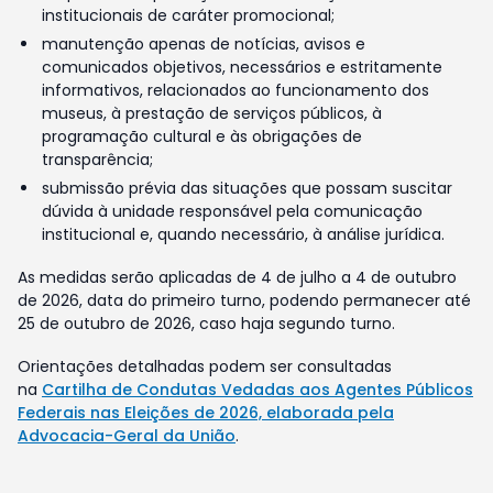
institucionais de caráter promocional;
manutenção apenas de notícias, avisos e
comunicados objetivos, necessários e estritamente
informativos, relacionados ao funcionamento dos
museus, à prestação de serviços públicos, à
programação cultural e às obrigações de
transparência;
submissão prévia das situações que possam suscitar
dúvida à unidade responsável pela comunicação
institucional e, quando necessário, à análise jurídica.
As medidas serão aplicadas de 4 de julho a 4 de outubro
de 2026, data do primeiro turno, podendo permanecer até
25 de outubro de 2026, caso haja segundo turno.
Orientações detalhadas podem ser consultadas
na
Cartilha de Condutas Vedadas aos Agentes Públicos
Federais nas Eleições de 2026, elaborada pela
Advocacia-Geral da União
.