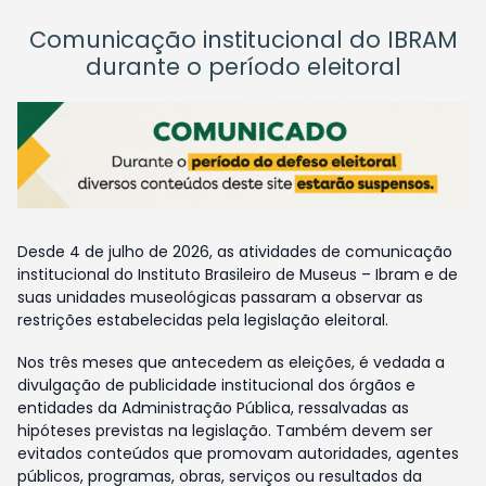
Comunicação institucional do IBRAM
durante o período eleitoral
Desde 4 de julho de 2026, as atividades de comunicação
institucional do Instituto Brasileiro de Museus – Ibram e de
suas unidades museológicas passaram a observar as
restrições estabelecidas pela legislação eleitoral.
Nos três meses que antecedem as eleições, é vedada a
divulgação de publicidade institucional dos órgãos e
entidades da Administração Pública, ressalvadas as
hipóteses previstas na legislação. Também devem ser
evitados conteúdos que promovam autoridades, agentes
públicos, programas, obras, serviços ou resultados da