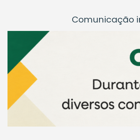
Comunicação ins