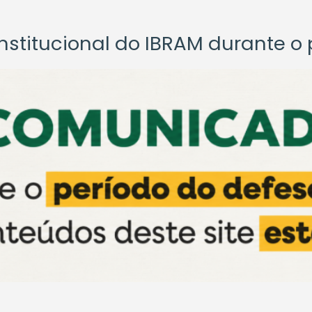
titucional do IBRAM durante o p