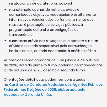
institucionais de caráter promocional;
manutenção apenas de notícias, avisos e
comunicados objetivos, necessários e estritamente
informativos, relacionados ao funcionamento dos
museus, à prestação de serviços públicos, à
programação cultural e às obrigações de
transparência;
submissão prévia das situações que possam suscitar
dúvida à unidade responsável pela comunicação
institucional e, quando necessário, à análise jurídica.
As medidas serão aplicadas de 4 de julho a 4 de outubro
de 2026, data do primeiro turno, podendo permanecer até
25 de outubro de 2026, caso haja segundo turno.
Orientações detalhadas podem ser consultadas
na
Cartilha de Condutas Vedadas aos Agentes Públicos
Federais nas Eleições de 2026, elaborada pela
Advocacia-Geral da União
.