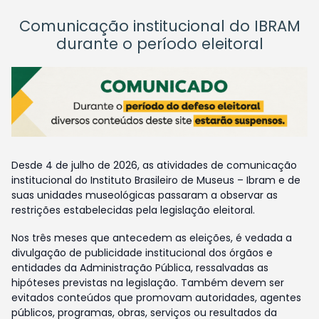
Comunicação institucional do IBRAM
durante o período eleitoral
Desde 4 de julho de 2026, as atividades de comunicação
institucional do Instituto Brasileiro de Museus – Ibram e de
suas unidades museológicas passaram a observar as
restrições estabelecidas pela legislação eleitoral.
Nos três meses que antecedem as eleições, é vedada a
divulgação de publicidade institucional dos órgãos e
entidades da Administração Pública, ressalvadas as
hipóteses previstas na legislação. Também devem ser
evitados conteúdos que promovam autoridades, agentes
públicos, programas, obras, serviços ou resultados da