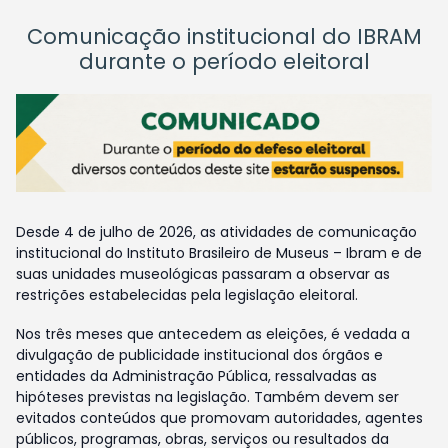
Comunicação institucional do IBRAM
durante o período eleitoral
Desde 4 de julho de 2026, as atividades de comunicação
institucional do Instituto Brasileiro de Museus – Ibram e de
suas unidades museológicas passaram a observar as
restrições estabelecidas pela legislação eleitoral.
Nos três meses que antecedem as eleições, é vedada a
divulgação de publicidade institucional dos órgãos e
entidades da Administração Pública, ressalvadas as
hipóteses previstas na legislação. Também devem ser
evitados conteúdos que promovam autoridades, agentes
públicos, programas, obras, serviços ou resultados da