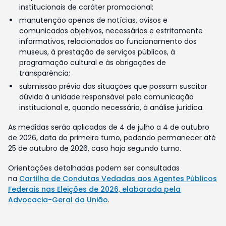
institucionais de caráter promocional;
manutenção apenas de notícias, avisos e
comunicados objetivos, necessários e estritamente
informativos, relacionados ao funcionamento dos
museus, à prestação de serviços públicos, à
programação cultural e às obrigações de
transparência;
submissão prévia das situações que possam suscitar
dúvida à unidade responsável pela comunicação
institucional e, quando necessário, à análise jurídica.
As medidas serão aplicadas de 4 de julho a 4 de outubro
de 2026, data do primeiro turno, podendo permanecer até
25 de outubro de 2026, caso haja segundo turno.
Orientações detalhadas podem ser consultadas
na
Cartilha de Condutas Vedadas aos Agentes Públicos
Federais nas Eleições de 2026, elaborada pela
Advocacia-Geral da União
.