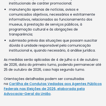
institucionais de caráter promocional;
manutenção apenas de notícias, avisos e
comunicados objetivos, necessários e estritamente
informativos, relacionados ao funcionamento dos
museus, à prestação de serviços públicos, à
programação cultural e às obrigações de
transparência;
submissão prévia das situações que possam suscitar
dúvida à unidade responsável pela comunicação
institucional e, quando necessário, à análise jurídica.
As medidas serão aplicadas de 4 de julho a 4 de outubro
de 2026, data do primeiro turno, podendo permanecer até
25 de outubro de 2026, caso haja segundo turno.
Orientações detalhadas podem ser consultadas
na
Cartilha de Condutas Vedadas aos Agentes Públicos
Federais nas Eleições de 2026, elaborada pela
Advocacia-Geral da União
.