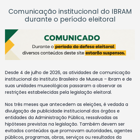
Comunicação institucional do IBRAM
durante o período eleitoral
Desde 4 de julho de 2026, as atividades de comunicação
institucional do Instituto Brasileiro de Museus – Ibram e de
suas unidades museológicas passaram a observar as
restrições estabelecidas pela legislação eleitoral.
Nos três meses que antecedem as eleições, é vedada a
divulgação de publicidade institucional dos órgãos e
entidades da Administração Pública, ressalvadas as
hipóteses previstas na legislação. Também devem ser
evitados conteúdos que promovam autoridades, agentes
públicos, programas, obras, serviços ou resultados da