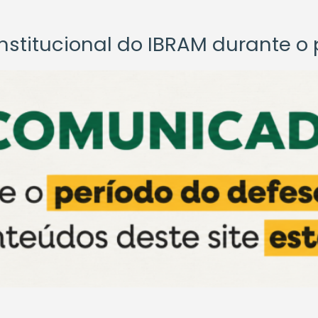
titucional do IBRAM durante o p