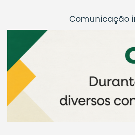
Comunicação ins