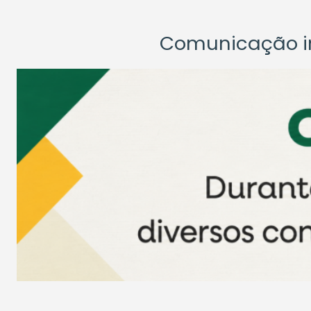
Comunicação ins