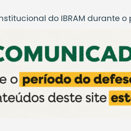
titucional do IBRAM durante o p