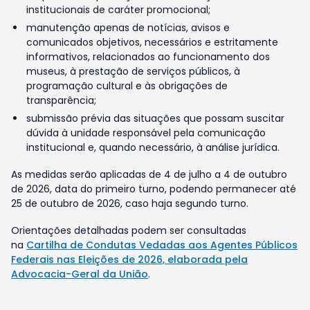
institucionais de caráter promocional;
manutenção apenas de notícias, avisos e
comunicados objetivos, necessários e estritamente
informativos, relacionados ao funcionamento dos
museus, à prestação de serviços públicos, à
programação cultural e às obrigações de
transparência;
submissão prévia das situações que possam suscitar
dúvida à unidade responsável pela comunicação
institucional e, quando necessário, à análise jurídica.
As medidas serão aplicadas de 4 de julho a 4 de outubro
de 2026, data do primeiro turno, podendo permanecer até
25 de outubro de 2026, caso haja segundo turno.
Orientações detalhadas podem ser consultadas
na
Cartilha de Condutas Vedadas aos Agentes Públicos
Federais nas Eleições de 2026, elaborada pela
Advocacia-Geral da União
.