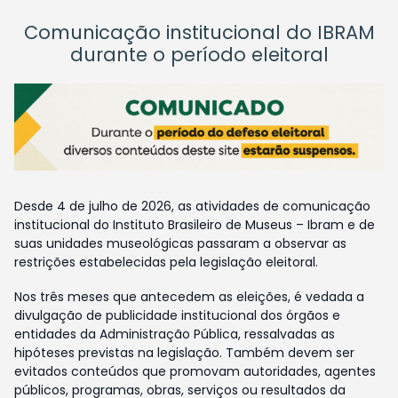
Comunicação institucional do IBRAM
durante o período eleitoral
Desde 4 de julho de 2026, as atividades de comunicação
institucional do Instituto Brasileiro de Museus – Ibram e de
suas unidades museológicas passaram a observar as
restrições estabelecidas pela legislação eleitoral.
Nos três meses que antecedem as eleições, é vedada a
divulgação de publicidade institucional dos órgãos e
entidades da Administração Pública, ressalvadas as
hipóteses previstas na legislação. Também devem ser
evitados conteúdos que promovam autoridades, agentes
públicos, programas, obras, serviços ou resultados da