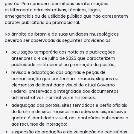
gestão. Permanecem permitidas as informações
estritamente administrativas, técnicas, legais,
emergenciais ou de utilidade pública que não apresentem
caráter publicitário ou promocional.
No âmbito do Ibram e de suas unidades museológicas,
deverão ser observadas as seguintes providências:
ocultação temporária das notícias e publicações
anteriores a 4 de julho de 2026 que caracterizem
publicidade institucional ou promoção da gestão;
revisão e adaptação das páginas e peças de
comunicação que contenham marcas, slogans ou
elementos da identidade visual do atual Governo
Federal, preservada a integridade dos documentos
administrativos, normativos e históricos;
adequação dos portais, sites temáticos e perfis oficiais
do Ibram e de seus museus nas redes sociais, inclusive
quanto à identidade visual, aos conteúdos publicados e
aos recursos de interação;
suspensão da produção e da veiculação de conteúdos