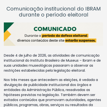
Comunicação institucional do IBRAM
durante o período eleitoral
Desde 4 de julho de 2026, as atividades de comunicação
institucional do Instituto Brasileiro de Museus – Ibram e de
suas unidades museológicas passaram a observar as
restrições estabelecidas pela legislação eleitoral.
Nos três meses que antecedem as eleições, é vedada a
divulgação de publicidade institucional dos órgãos e
entidades da Administração Pública, ressalvadas as
hipóteses previstas na legislação. Também devem ser
evitados conteúdos que promovam autoridades, agentes
públicos, programas, obras, serviços ou resultados da