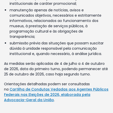
institucionais de caráter promocional;
manutenção apenas de notícias, avisos e
comunicados objetivos, necessários e estritamente
informativos, relacionados ao funcionamento dos
museus, à prestação de serviços públicos, à
programação cultural e às obrigações de
transparência;
submissão prévia das situações que possam suscitar
dúvida à unidade responsável pela comunicação
institucional e, quando necessário, à análise jurídica.
As medidas serão aplicadas de 4 de julho a 4 de outubro
de 2026, data do primeiro turno, podendo permanecer até
25 de outubro de 2026, caso haja segundo turno.
Orientações detalhadas podem ser consultadas
na
Cartilha de Condutas Vedadas aos Agentes Públicos
Federais nas Eleições de 2026, elaborada pela
Advocacia-Geral da União
.