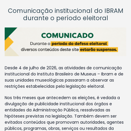
Comunicação institucional do IBRAM
durante o período eleitoral
Desde 4 de julho de 2026, as atividades de comunicação
institucional do Instituto Brasileiro de Museus – Ibram e de
suas unidades museológicas passaram a observar as
restrições estabelecidas pela legislação eleitoral.
Nos três meses que antecedem as eleições, é vedada a
divulgação de publicidade institucional dos órgãos e
entidades da Administração Pública, ressalvadas as
hipóteses previstas na legislação. Também devem ser
evitados conteúdos que promovam autoridades, agentes
públicos, programas, obras, serviços ou resultados da