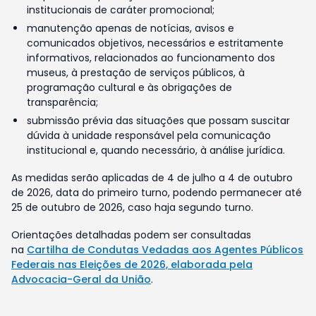
institucionais de caráter promocional;
manutenção apenas de notícias, avisos e
comunicados objetivos, necessários e estritamente
informativos, relacionados ao funcionamento dos
museus, à prestação de serviços públicos, à
programação cultural e às obrigações de
transparência;
submissão prévia das situações que possam suscitar
dúvida à unidade responsável pela comunicação
institucional e, quando necessário, à análise jurídica.
As medidas serão aplicadas de 4 de julho a 4 de outubro
de 2026, data do primeiro turno, podendo permanecer até
25 de outubro de 2026, caso haja segundo turno.
Orientações detalhadas podem ser consultadas
na
Cartilha de Condutas Vedadas aos Agentes Públicos
Federais nas Eleições de 2026, elaborada pela
Advocacia-Geral da União
.