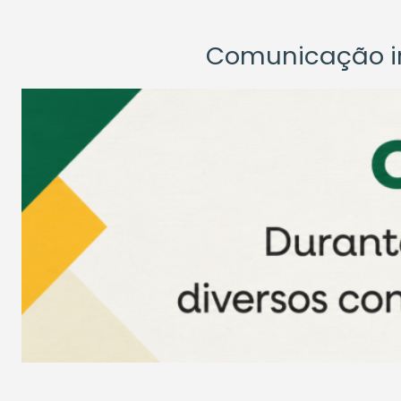
Comunicação ins