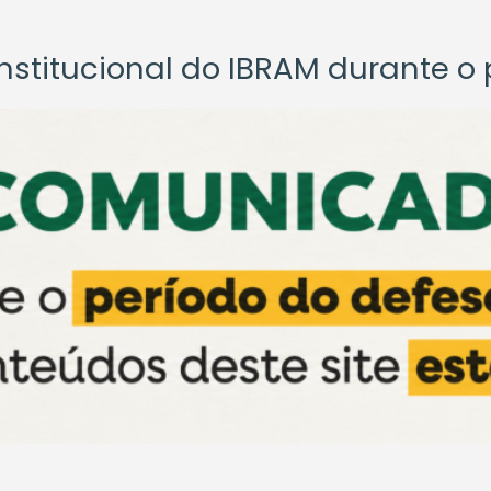
titucional do IBRAM durante o p