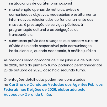
institucionais de caráter promocional;
manutenção apenas de notícias, avisos e
comunicados objetivos, necessários e estritamente
informativos, relacionados ao funcionamento dos
museus, à prestação de serviços públicos, à
programação cultural e às obrigações de
transparência;
submissão prévia das situações que possam suscitar
dúvida à unidade responsável pela comunicação
institucional e, quando necessário, à análise jurídica.
As medidas serão aplicadas de 4 de julho a 4 de outubro
de 2026, data do primeiro turno, podendo permanecer até
25 de outubro de 2026, caso haja segundo turno.
Orientações detalhadas podem ser consultadas
na
Cartilha de Condutas Vedadas aos Agentes Públicos
Federais nas Eleições de 2026, elaborada pela
Advocacia-Geral da União
.