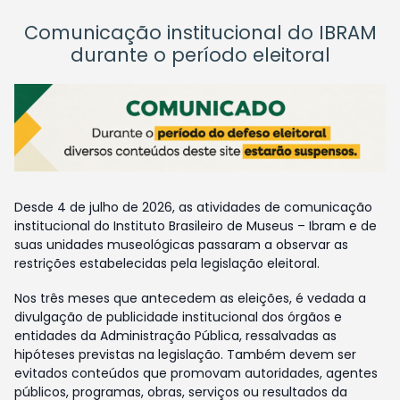
Comunicação institucional do IBRAM
durante o período eleitoral
Desde 4 de julho de 2026, as atividades de comunicação
institucional do Instituto Brasileiro de Museus – Ibram e de
suas unidades museológicas passaram a observar as
restrições estabelecidas pela legislação eleitoral.
Nos três meses que antecedem as eleições, é vedada a
divulgação de publicidade institucional dos órgãos e
entidades da Administração Pública, ressalvadas as
hipóteses previstas na legislação. Também devem ser
evitados conteúdos que promovam autoridades, agentes
públicos, programas, obras, serviços ou resultados da