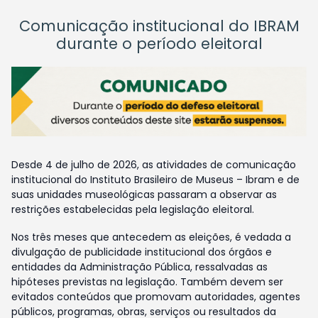
Comunicação institucional do IBRAM
durante o período eleitoral
Desde 4 de julho de 2026, as atividades de comunicação
institucional do Instituto Brasileiro de Museus – Ibram e de
suas unidades museológicas passaram a observar as
restrições estabelecidas pela legislação eleitoral.
Nos três meses que antecedem as eleições, é vedada a
divulgação de publicidade institucional dos órgãos e
entidades da Administração Pública, ressalvadas as
hipóteses previstas na legislação. Também devem ser
evitados conteúdos que promovam autoridades, agentes
públicos, programas, obras, serviços ou resultados da