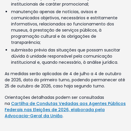
institucionais de caráter promocional;
manutenção apenas de notícias, avisos e
comunicados objetivos, necessários e estritamente
informativos, relacionados ao funcionamento dos
museus, à prestação de serviços públicos, à
programação cultural e às obrigações de
transparência;
submissão prévia das situações que possam suscitar
dúvida à unidade responsável pela comunicação
institucional e, quando necessário, à análise jurídica.
As medidas serão aplicadas de 4 de julho a 4 de outubro
de 2026, data do primeiro turno, podendo permanecer até
25 de outubro de 2026, caso haja segundo turno.
Orientações detalhadas podem ser consultadas
na
Cartilha de Condutas Vedadas aos Agentes Públicos
Federais nas Eleições de 2026, elaborada pela
Advocacia-Geral da União
.