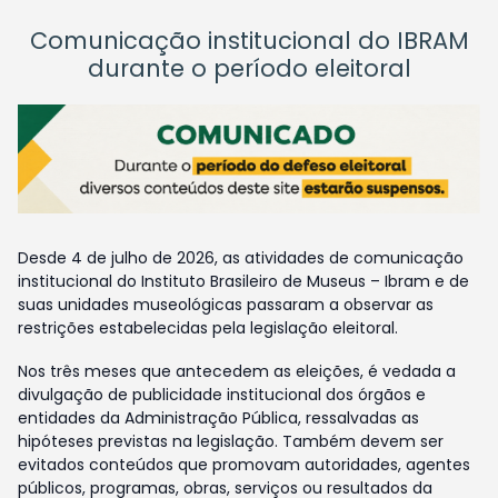
Comunicação institucional do IBRAM
durante o período eleitoral
Desde 4 de julho de 2026, as atividades de comunicação
institucional do Instituto Brasileiro de Museus – Ibram e de
suas unidades museológicas passaram a observar as
restrições estabelecidas pela legislação eleitoral.
Nos três meses que antecedem as eleições, é vedada a
divulgação de publicidade institucional dos órgãos e
entidades da Administração Pública, ressalvadas as
hipóteses previstas na legislação. Também devem ser
evitados conteúdos que promovam autoridades, agentes
públicos, programas, obras, serviços ou resultados da