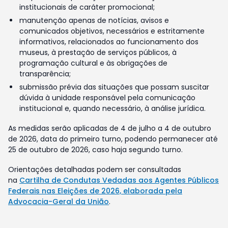
institucionais de caráter promocional;
manutenção apenas de notícias, avisos e
comunicados objetivos, necessários e estritamente
informativos, relacionados ao funcionamento dos
museus, à prestação de serviços públicos, à
programação cultural e às obrigações de
transparência;
submissão prévia das situações que possam suscitar
dúvida à unidade responsável pela comunicação
institucional e, quando necessário, à análise jurídica.
As medidas serão aplicadas de 4 de julho a 4 de outubro
de 2026, data do primeiro turno, podendo permanecer até
25 de outubro de 2026, caso haja segundo turno.
Orientações detalhadas podem ser consultadas
na
Cartilha de Condutas Vedadas aos Agentes Públicos
Federais nas Eleições de 2026, elaborada pela
Advocacia-Geral da União
.