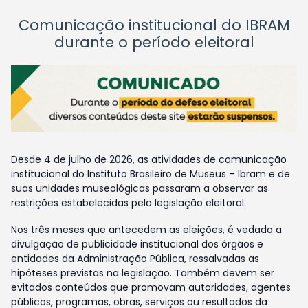
Comunicação institucional do IBRAM
durante o período eleitoral
Desde 4 de julho de 2026, as atividades de comunicação
institucional do Instituto Brasileiro de Museus – Ibram e de
suas unidades museológicas passaram a observar as
restrições estabelecidas pela legislação eleitoral.
Nos três meses que antecedem as eleições, é vedada a
divulgação de publicidade institucional dos órgãos e
entidades da Administração Pública, ressalvadas as
hipóteses previstas na legislação. Também devem ser
evitados conteúdos que promovam autoridades, agentes
públicos, programas, obras, serviços ou resultados da