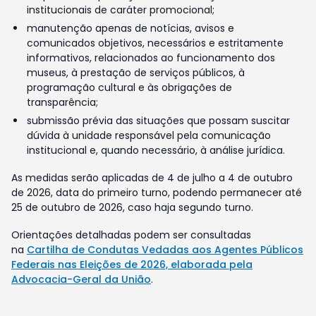
institucionais de caráter promocional;
manutenção apenas de notícias, avisos e
comunicados objetivos, necessários e estritamente
informativos, relacionados ao funcionamento dos
museus, à prestação de serviços públicos, à
programação cultural e às obrigações de
transparência;
submissão prévia das situações que possam suscitar
dúvida à unidade responsável pela comunicação
institucional e, quando necessário, à análise jurídica.
As medidas serão aplicadas de 4 de julho a 4 de outubro
de 2026, data do primeiro turno, podendo permanecer até
25 de outubro de 2026, caso haja segundo turno.
Orientações detalhadas podem ser consultadas
na
Cartilha de Condutas Vedadas aos Agentes Públicos
Federais nas Eleições de 2026, elaborada pela
Advocacia-Geral da União
.