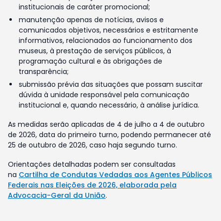
institucionais de caráter promocional;
manutenção apenas de notícias, avisos e
comunicados objetivos, necessários e estritamente
informativos, relacionados ao funcionamento dos
museus, à prestação de serviços públicos, à
programação cultural e às obrigações de
transparência;
submissão prévia das situações que possam suscitar
dúvida à unidade responsável pela comunicação
institucional e, quando necessário, à análise jurídica.
As medidas serão aplicadas de 4 de julho a 4 de outubro
de 2026, data do primeiro turno, podendo permanecer até
25 de outubro de 2026, caso haja segundo turno.
Orientações detalhadas podem ser consultadas
na
Cartilha de Condutas Vedadas aos Agentes Públicos
Federais nas Eleições de 2026, elaborada pela
Advocacia-Geral da União
.