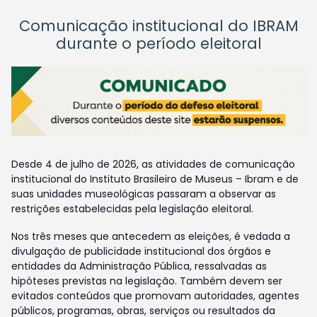
Comunicação institucional do IBRAM
durante o período eleitoral
Desde 4 de julho de 2026, as atividades de comunicação
institucional do Instituto Brasileiro de Museus – Ibram e de
suas unidades museológicas passaram a observar as
restrições estabelecidas pela legislação eleitoral.
Nos três meses que antecedem as eleições, é vedada a
divulgação de publicidade institucional dos órgãos e
entidades da Administração Pública, ressalvadas as
hipóteses previstas na legislação. Também devem ser
evitados conteúdos que promovam autoridades, agentes
públicos, programas, obras, serviços ou resultados da