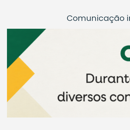
Comunicação ins