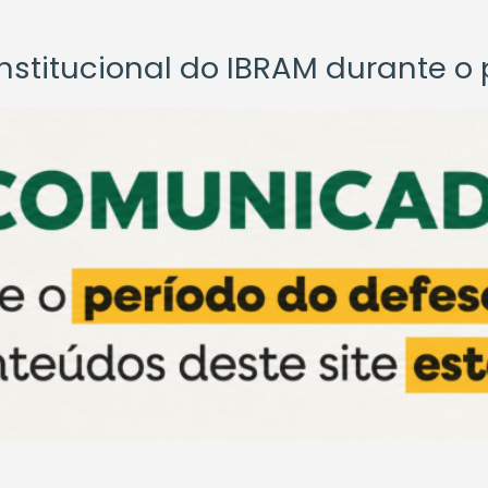
titucional do IBRAM durante o p