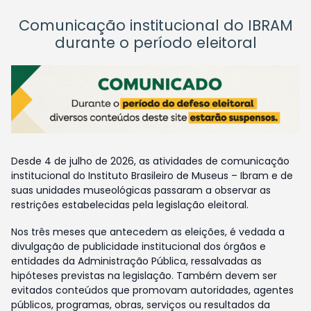
Comunicação institucional do IBRAM
durante o período eleitoral
Desde 4 de julho de 2026, as atividades de comunicação
institucional do Instituto Brasileiro de Museus – Ibram e de
suas unidades museológicas passaram a observar as
restrições estabelecidas pela legislação eleitoral.
Nos três meses que antecedem as eleições, é vedada a
divulgação de publicidade institucional dos órgãos e
entidades da Administração Pública, ressalvadas as
hipóteses previstas na legislação. Também devem ser
evitados conteúdos que promovam autoridades, agentes
públicos, programas, obras, serviços ou resultados da