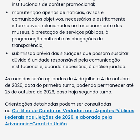
institucionais de caráter promocional;
manutenção apenas de notícias, avisos e
comunicados objetivos, necessários e estritamente
informativos, relacionados ao funcionamento dos
museus, à prestação de serviços públicos, à
programação cultural e às obrigações de
transparência;
submissão prévia das situações que possam suscitar
dúvida à unidade responsável pela comunicação
institucional e, quando necessário, à análise jurídica.
As medidas serão aplicadas de 4 de julho a 4 de outubro
de 2026, data do primeiro turno, podendo permanecer até
25 de outubro de 2026, caso haja segundo turno.
Orientações detalhadas podem ser consultadas
na
Cartilha de Condutas Vedadas aos Agentes Públicos
Federais nas Eleições de 2026, elaborada pela
Advocacia-Geral da União
.