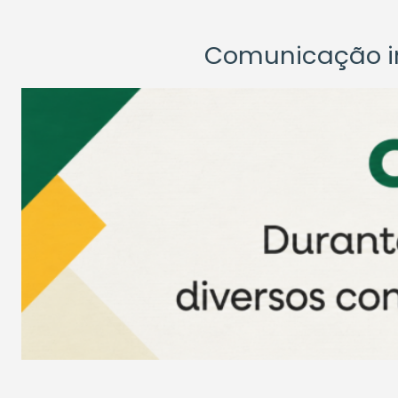
Comunicação ins