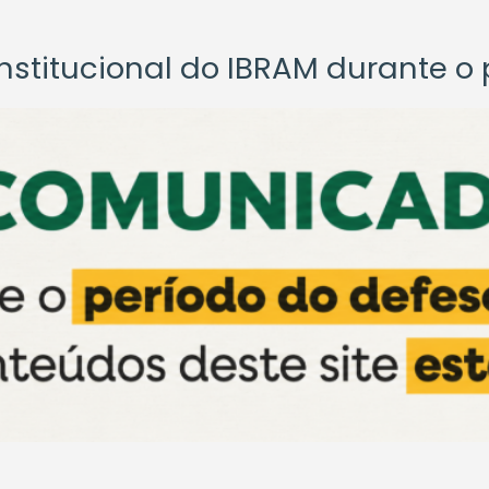
titucional do IBRAM durante o p