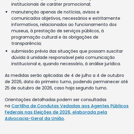
institucionais de caráter promocional;
manutenção apenas de notícias, avisos e
comunicados objetivos, necessários e estritamente
informativos, relacionados ao funcionamento dos
museus, à prestação de serviços públicos, à
programação cultural e às obrigações de
transparência;
submissão prévia das situações que possam suscitar
dúvida à unidade responsável pela comunicação
institucional e, quando necessário, à análise jurídica.
As medidas serão aplicadas de 4 de julho a 4 de outubro
de 2026, data do primeiro turno, podendo permanecer até
25 de outubro de 2026, caso haja segundo turno.
Orientações detalhadas podem ser consultadas
na
Cartilha de Condutas Vedadas aos Agentes Públicos
Federais nas Eleições de 2026, elaborada pela
Advocacia-Geral da União
.