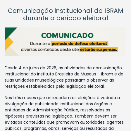
Comunicação institucional do IBRAM
durante o período eleitoral
Desde 4 de julho de 2026, as atividades de comunicação
institucional do Instituto Brasileiro de Museus – Ibram e de
suas unidades museológicas passaram a observar as
restrições estabelecidas pela legislação eleitoral.
Nos três meses que antecedem as eleições, é vedada a
divulgação de publicidade institucional dos órgãos e
entidades da Administração Pública, ressalvadas as
hipóteses previstas na legislação. Também devem ser
evitados conteúdos que promovam autoridades, agentes
públicos, programas, obras, serviços ou resultados da