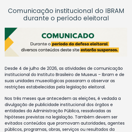
Comunicação institucional do IBRAM
durante o período eleitoral
Desde 4 de julho de 2026, as atividades de comunicação
institucional do Instituto Brasileiro de Museus – Ibram e de
suas unidades museológicas passaram a observar as
restrições estabelecidas pela legislação eleitoral.
Nos três meses que antecedem as eleições, é vedada a
divulgação de publicidade institucional dos órgãos e
entidades da Administração Pública, ressalvadas as
hipóteses previstas na legislação. Também devem ser
evitados conteúdos que promovam autoridades, agentes
públicos, programas, obras, serviços ou resultados da