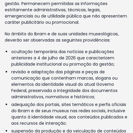
gestão. Permanecem permitidas as informações
estritamente administrativas, técnicas, legais,
emergenciais ou de utilidade pública que não apresentem
caráter publicitário ou promocional.
No âmbito do Ibram e de suas unidades museológicas,
deverão ser observadas as seguintes providências:
ocultação temporária das notícias e publicações
anteriores a 4 de julho de 2026 que caracterizem
publicidade institucional ou promoção da gestão;
revisão e adaptação das páginas e peças de
comunicação que contenham marcas, slogans ou
elementos da identidade visual do atual Governo
Federal, preservada a integridade dos documentos
administrativos, normativos e históricos;
adequação dos portais, sites temáticos e perfis oficiais
do Ibram e de seus museus nas redes sociais, inclusive
quanto à identidade visual, aos conteúdos publicados e
aos recursos de interação;
suspensão da produção e da veiculação de conteúdos