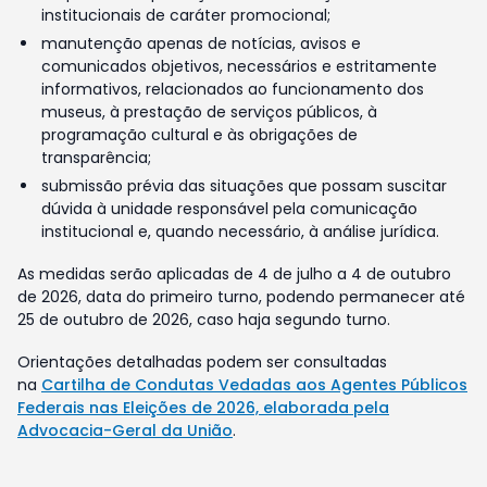
institucionais de caráter promocional;
manutenção apenas de notícias, avisos e
comunicados objetivos, necessários e estritamente
informativos, relacionados ao funcionamento dos
museus, à prestação de serviços públicos, à
programação cultural e às obrigações de
transparência;
submissão prévia das situações que possam suscitar
dúvida à unidade responsável pela comunicação
institucional e, quando necessário, à análise jurídica.
As medidas serão aplicadas de 4 de julho a 4 de outubro
de 2026, data do primeiro turno, podendo permanecer até
25 de outubro de 2026, caso haja segundo turno.
Orientações detalhadas podem ser consultadas
na
Cartilha de Condutas Vedadas aos Agentes Públicos
Federais nas Eleições de 2026, elaborada pela
Advocacia-Geral da União
.