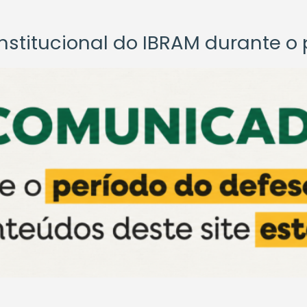
titucional do IBRAM durante o p