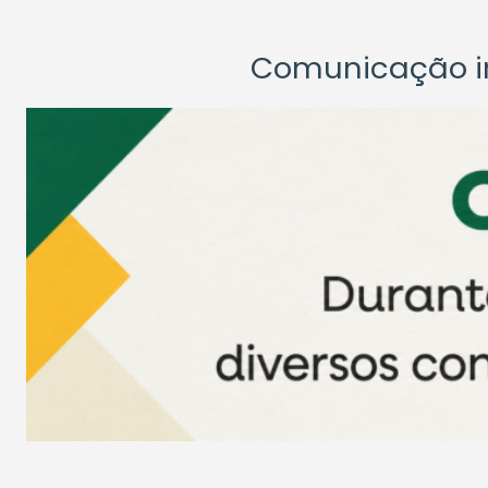
Comunicação ins