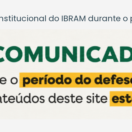
titucional do IBRAM durante o p