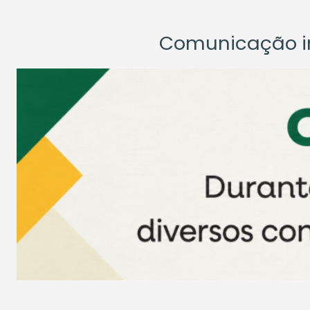
Comunicação ins