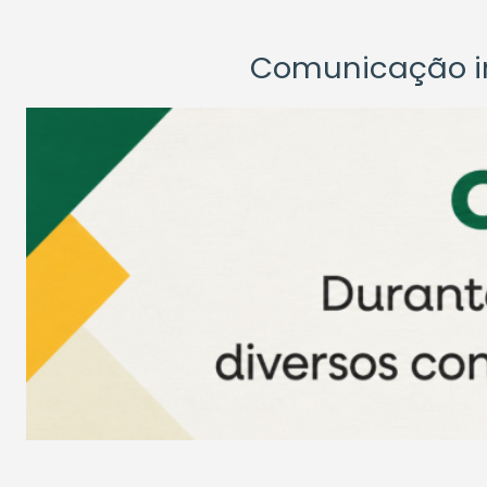
Comunicação ins