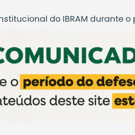
titucional do IBRAM durante o p