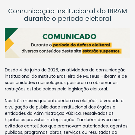
Comunicação institucional do IBRAM
durante o período eleitoral
Desde 4 de julho de 2026, as atividades de comunicação
institucional do Instituto Brasileiro de Museus – Ibram e de
suas unidades museológicas passaram a observar as
restrições estabelecidas pela legislação eleitoral.
Nos três meses que antecedem as eleições, é vedada a
divulgação de publicidade institucional dos órgãos e
entidades da Administração Pública, ressalvadas as
hipóteses previstas na legislação. Também devem ser
evitados conteúdos que promovam autoridades, agentes
públicos, programas, obras, serviços ou resultados da