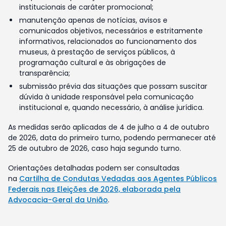
institucionais de caráter promocional;
manutenção apenas de notícias, avisos e
comunicados objetivos, necessários e estritamente
informativos, relacionados ao funcionamento dos
museus, à prestação de serviços públicos, à
programação cultural e às obrigações de
transparência;
submissão prévia das situações que possam suscitar
dúvida à unidade responsável pela comunicação
institucional e, quando necessário, à análise jurídica.
As medidas serão aplicadas de 4 de julho a 4 de outubro
de 2026, data do primeiro turno, podendo permanecer até
25 de outubro de 2026, caso haja segundo turno.
Orientações detalhadas podem ser consultadas
na
Cartilha de Condutas Vedadas aos Agentes Públicos
Federais nas Eleições de 2026, elaborada pela
Advocacia-Geral da União
.