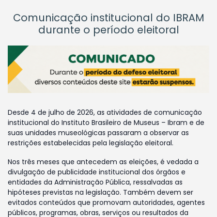
Comunicação institucional do IBRAM
durante o período eleitoral
Desde 4 de julho de 2026, as atividades de comunicação
institucional do Instituto Brasileiro de Museus – Ibram e de
suas unidades museológicas passaram a observar as
restrições estabelecidas pela legislação eleitoral.
Nos três meses que antecedem as eleições, é vedada a
divulgação de publicidade institucional dos órgãos e
entidades da Administração Pública, ressalvadas as
hipóteses previstas na legislação. Também devem ser
evitados conteúdos que promovam autoridades, agentes
públicos, programas, obras, serviços ou resultados da