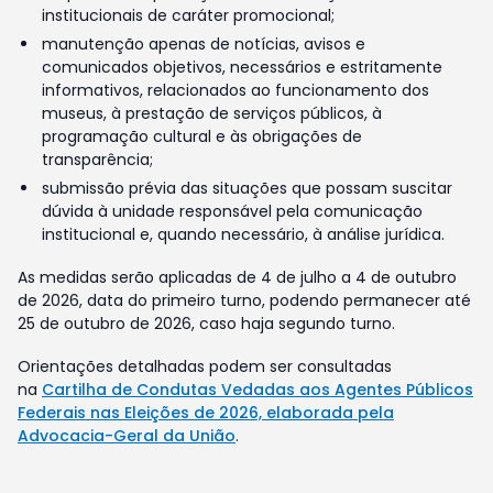
institucionais de caráter promocional;
manutenção apenas de notícias, avisos e
comunicados objetivos, necessários e estritamente
informativos, relacionados ao funcionamento dos
museus, à prestação de serviços públicos, à
programação cultural e às obrigações de
transparência;
submissão prévia das situações que possam suscitar
dúvida à unidade responsável pela comunicação
institucional e, quando necessário, à análise jurídica.
As medidas serão aplicadas de 4 de julho a 4 de outubro
de 2026, data do primeiro turno, podendo permanecer até
25 de outubro de 2026, caso haja segundo turno.
Orientações detalhadas podem ser consultadas
na
Cartilha de Condutas Vedadas aos Agentes Públicos
Federais nas Eleições de 2026, elaborada pela
Advocacia-Geral da União
.