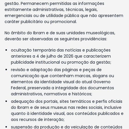
gestão. Permanecem permitidas as informações
estritamente administrativas, técnicas, legais,
emergenciais ou de utilidade pública que não apresentem
caráter publicitário ou promocional.
No âmbito do Ibram e de suas unidades museológicas,
deverão ser observadas as seguintes providências:
ocultação temporária das notícias e publicações
anteriores a 4 de julho de 2026 que caracterizem
publicidade institucional ou promoção da gestão;
revisão e adaptação das páginas e peças de
comunicação que contenham marcas, slogans ou
elementos da identidade visual do atual Governo
Federal, preservada a integridade dos documentos
administrativos, normativos e históricos;
adequação dos portais, sites temáticos e perfis oficiais
do Ibram e de seus museus nas redes sociais, inclusive
quanto à identidade visual, aos conteúdos publicados e
aos recursos de interação;
suspensão da produção e da veiculação de conteúdos