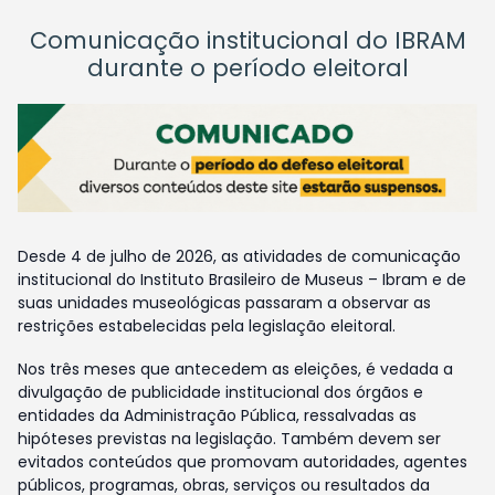
Comunicação institucional do IBRAM
durante o período eleitoral
Desde 4 de julho de 2026, as atividades de comunicação
institucional do Instituto Brasileiro de Museus – Ibram e de
suas unidades museológicas passaram a observar as
restrições estabelecidas pela legislação eleitoral.
Nos três meses que antecedem as eleições, é vedada a
divulgação de publicidade institucional dos órgãos e
entidades da Administração Pública, ressalvadas as
hipóteses previstas na legislação. Também devem ser
evitados conteúdos que promovam autoridades, agentes
públicos, programas, obras, serviços ou resultados da