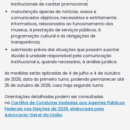
institucionais de caráter promocional;
manutenção apenas de notícias, avisos e
comunicados objetivos, necessários e estritamente
informativos, relacionados ao funcionamento dos
museus, à prestação de serviços públicos, à
programação cultural e às obrigações de
transparência;
submissão prévia das situações que possam suscitar
dúvida à unidade responsável pela comunicação
institucional e, quando necessário, à análise jurídica.
As medidas serão aplicadas de 4 de julho a 4 de outubro
de 2026, data do primeiro turno, podendo permanecer até
25 de outubro de 2026, caso haja segundo turno.
Orientações detalhadas podem ser consultadas
na
Cartilha de Condutas Vedadas aos Agentes Públicos
Federais nas Eleições de 2026, elaborada pela
Advocacia-Geral da União
.