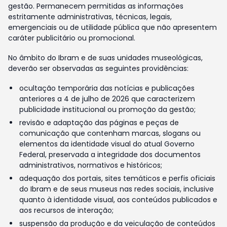
gestão. Permanecem permitidas as informações
estritamente administrativas, técnicas, legais,
emergenciais ou de utilidade pública que não apresentem
caráter publicitário ou promocional.
No âmbito do Ibram e de suas unidades museológicas,
deverão ser observadas as seguintes providências:
ocultação temporária das notícias e publicações
anteriores a 4 de julho de 2026 que caracterizem
publicidade institucional ou promoção da gestão;
revisão e adaptação das páginas e peças de
comunicação que contenham marcas, slogans ou
elementos da identidade visual do atual Governo
Federal, preservada a integridade dos documentos
administrativos, normativos e históricos;
adequação dos portais, sites temáticos e perfis oficiais
do Ibram e de seus museus nas redes sociais, inclusive
quanto à identidade visual, aos conteúdos publicados e
aos recursos de interação;
suspensão da produção e da veiculação de conteúdos