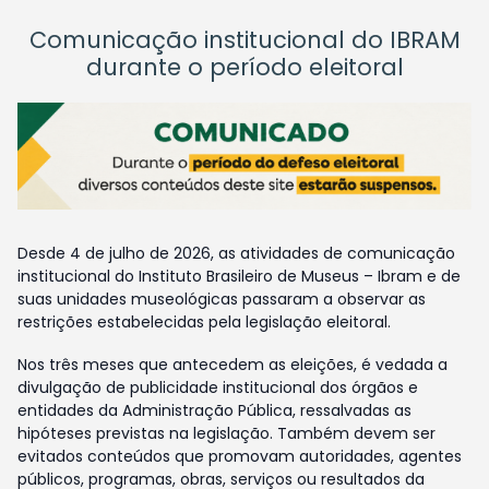
Comunicação institucional do IBRAM
durante o período eleitoral
Desde 4 de julho de 2026, as atividades de comunicação
institucional do Instituto Brasileiro de Museus – Ibram e de
suas unidades museológicas passaram a observar as
restrições estabelecidas pela legislação eleitoral.
Nos três meses que antecedem as eleições, é vedada a
divulgação de publicidade institucional dos órgãos e
entidades da Administração Pública, ressalvadas as
hipóteses previstas na legislação. Também devem ser
evitados conteúdos que promovam autoridades, agentes
públicos, programas, obras, serviços ou resultados da