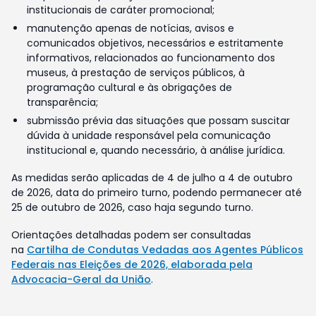
institucionais de caráter promocional;
manutenção apenas de notícias, avisos e
comunicados objetivos, necessários e estritamente
informativos, relacionados ao funcionamento dos
museus, à prestação de serviços públicos, à
programação cultural e às obrigações de
transparência;
submissão prévia das situações que possam suscitar
dúvida à unidade responsável pela comunicação
institucional e, quando necessário, à análise jurídica.
As medidas serão aplicadas de 4 de julho a 4 de outubro
de 2026, data do primeiro turno, podendo permanecer até
25 de outubro de 2026, caso haja segundo turno.
Orientações detalhadas podem ser consultadas
na
Cartilha de Condutas Vedadas aos Agentes Públicos
Federais nas Eleições de 2026, elaborada pela
Advocacia-Geral da União
.