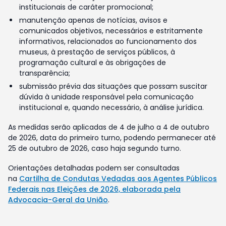
institucionais de caráter promocional;
manutenção apenas de notícias, avisos e
comunicados objetivos, necessários e estritamente
informativos, relacionados ao funcionamento dos
museus, à prestação de serviços públicos, à
programação cultural e às obrigações de
transparência;
submissão prévia das situações que possam suscitar
dúvida à unidade responsável pela comunicação
institucional e, quando necessário, à análise jurídica.
As medidas serão aplicadas de 4 de julho a 4 de outubro
de 2026, data do primeiro turno, podendo permanecer até
25 de outubro de 2026, caso haja segundo turno.
Orientações detalhadas podem ser consultadas
na
Cartilha de Condutas Vedadas aos Agentes Públicos
Federais nas Eleições de 2026, elaborada pela
Advocacia-Geral da União
.