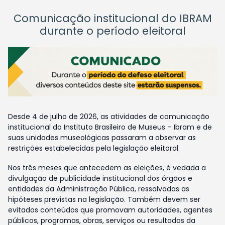
Comunicação institucional do IBRAM
durante o período eleitoral
Desde 4 de julho de 2026, as atividades de comunicação
institucional do Instituto Brasileiro de Museus – Ibram e de
suas unidades museológicas passaram a observar as
restrições estabelecidas pela legislação eleitoral.
Nos três meses que antecedem as eleições, é vedada a
divulgação de publicidade institucional dos órgãos e
entidades da Administração Pública, ressalvadas as
hipóteses previstas na legislação. Também devem ser
evitados conteúdos que promovam autoridades, agentes
públicos, programas, obras, serviços ou resultados da