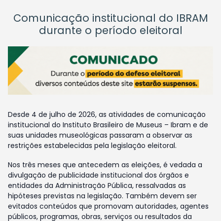
Comunicação institucional do IBRAM
durante o período eleitoral
Desde 4 de julho de 2026, as atividades de comunicação
institucional do Instituto Brasileiro de Museus – Ibram e de
suas unidades museológicas passaram a observar as
restrições estabelecidas pela legislação eleitoral.
Nos três meses que antecedem as eleições, é vedada a
divulgação de publicidade institucional dos órgãos e
entidades da Administração Pública, ressalvadas as
hipóteses previstas na legislação. Também devem ser
evitados conteúdos que promovam autoridades, agentes
públicos, programas, obras, serviços ou resultados da