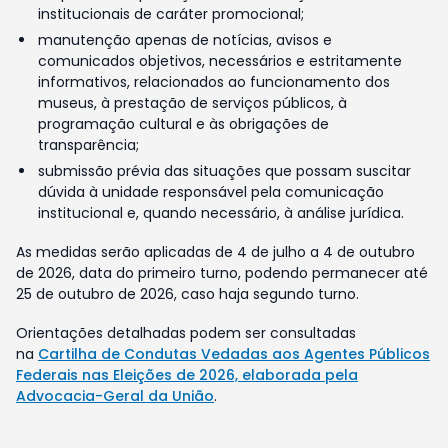
institucionais de caráter promocional;
manutenção apenas de notícias, avisos e
comunicados objetivos, necessários e estritamente
informativos, relacionados ao funcionamento dos
museus, à prestação de serviços públicos, à
programação cultural e às obrigações de
transparência;
submissão prévia das situações que possam suscitar
dúvida à unidade responsável pela comunicação
institucional e, quando necessário, à análise jurídica.
As medidas serão aplicadas de 4 de julho a 4 de outubro
de 2026, data do primeiro turno, podendo permanecer até
25 de outubro de 2026, caso haja segundo turno.
Orientações detalhadas podem ser consultadas
na
Cartilha de Condutas Vedadas aos Agentes Públicos
Federais nas Eleições de 2026, elaborada pela
Advocacia-Geral da União
.