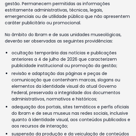
gestão. Permanecem permitidas as informações
estritamente administrativas, técnicas, legais,
emergenciais ou de utilidade pública que não apresentem
caráter publicitário ou promocional.
No âmbito do Ibram e de suas unidades museológicas,
deverão ser observadas as seguintes providências:
ocultação temporária das notícias e publicações
anteriores a 4 de julho de 2026 que caracterizem
publicidade institucional ou promoção da gestão;
revisão e adaptação das páginas e peças de
comunicação que contenham marcas, slogans ou
elementos da identidade visual do atual Governo
Federal, preservada a integridade dos documentos
administrativos, normativos e históricos;
adequação dos portais, sites temáticos e perfis oficiais
do Ibram e de seus museus nas redes sociais, inclusive
quanto à identidade visual, aos conteúdos publicados e
aos recursos de interação;
suspensão da produção e da veiculação de conteúdos