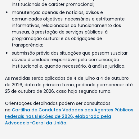
institucionais de caráter promocional;
manutenção apenas de notícias, avisos e
comunicados objetivos, necessários e estritamente
informativos, relacionados ao funcionamento dos
museus, à prestação de serviços públicos, à
programação cultural e às obrigações de
transparência;
submissão prévia das situações que possam suscitar
dúvida à unidade responsável pela comunicação
institucional e, quando necessário, à análise jurídica.
As medidas serão aplicadas de 4 de julho a 4 de outubro
de 2026, data do primeiro turno, podendo permanecer até
25 de outubro de 2026, caso haja segundo turno.
Orientações detalhadas podem ser consultadas
na
Cartilha de Condutas Vedadas aos Agentes Públicos
Federais nas Eleições de 2026, elaborada pela
Advocacia-Geral da União
.