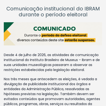
Comunicação institucional do IBRAM
durante o período eleitoral
Desde 4 de julho de 2026, as atividades de comunicação
institucional do Instituto Brasileiro de Museus – Ibram e de
suas unidades museológicas passaram a observar as
restrições estabelecidas pela legislação eleitoral.
Nos três meses que antecedem as eleições, é vedada a
divulgação de publicidade institucional dos órgãos e
entidades da Administração Pública, ressalvadas as
hipóteses previstas na legislação. Também devem ser
evitados conteúdos que promovam autoridades, agentes
públicos, programas, obras, serviços ou resultados da