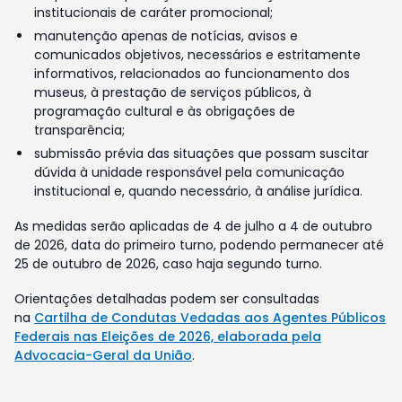
institucionais de caráter promocional;
manutenção apenas de notícias, avisos e
comunicados objetivos, necessários e estritamente
informativos, relacionados ao funcionamento dos
museus, à prestação de serviços públicos, à
programação cultural e às obrigações de
transparência;
submissão prévia das situações que possam suscitar
dúvida à unidade responsável pela comunicação
institucional e, quando necessário, à análise jurídica.
As medidas serão aplicadas de 4 de julho a 4 de outubro
de 2026, data do primeiro turno, podendo permanecer até
25 de outubro de 2026, caso haja segundo turno.
Orientações detalhadas podem ser consultadas
na
Cartilha de Condutas Vedadas aos Agentes Públicos
Federais nas Eleições de 2026, elaborada pela
Advocacia-Geral da União
.