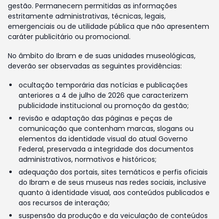
gestão. Permanecem permitidas as informações
estritamente administrativas, técnicas, legais,
emergenciais ou de utilidade pública que não apresentem
caráter publicitário ou promocional.
No âmbito do Ibram e de suas unidades museológicas,
deverão ser observadas as seguintes providências:
ocultação temporária das notícias e publicações
anteriores a 4 de julho de 2026 que caracterizem
publicidade institucional ou promoção da gestão;
revisão e adaptação das páginas e peças de
comunicação que contenham marcas, slogans ou
elementos da identidade visual do atual Governo
Federal, preservada a integridade dos documentos
administrativos, normativos e históricos;
adequação dos portais, sites temáticos e perfis oficiais
do Ibram e de seus museus nas redes sociais, inclusive
quanto à identidade visual, aos conteúdos publicados e
aos recursos de interação;
suspensão da produção e da veiculação de conteúdos