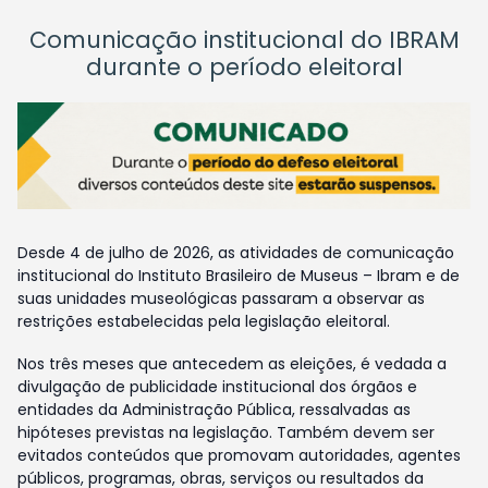
Comunicação institucional do IBRAM
durante o período eleitoral
Desde 4 de julho de 2026, as atividades de comunicação
institucional do Instituto Brasileiro de Museus – Ibram e de
suas unidades museológicas passaram a observar as
restrições estabelecidas pela legislação eleitoral.
Nos três meses que antecedem as eleições, é vedada a
divulgação de publicidade institucional dos órgãos e
entidades da Administração Pública, ressalvadas as
hipóteses previstas na legislação. Também devem ser
evitados conteúdos que promovam autoridades, agentes
públicos, programas, obras, serviços ou resultados da