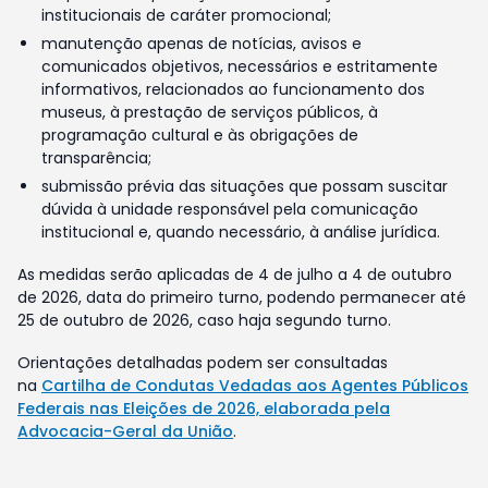
institucionais de caráter promocional;
manutenção apenas de notícias, avisos e
comunicados objetivos, necessários e estritamente
informativos, relacionados ao funcionamento dos
museus, à prestação de serviços públicos, à
programação cultural e às obrigações de
transparência;
submissão prévia das situações que possam suscitar
dúvida à unidade responsável pela comunicação
institucional e, quando necessário, à análise jurídica.
As medidas serão aplicadas de 4 de julho a 4 de outubro
de 2026, data do primeiro turno, podendo permanecer até
25 de outubro de 2026, caso haja segundo turno.
Orientações detalhadas podem ser consultadas
na
Cartilha de Condutas Vedadas aos Agentes Públicos
Federais nas Eleições de 2026, elaborada pela
Advocacia-Geral da União
.