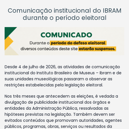
Comunicação institucional do IBRAM
durante o período eleitoral
Desde 4 de julho de 2026, as atividades de comunicação
institucional do Instituto Brasileiro de Museus – Ibram e de
suas unidades museológicas passaram a observar as
restrições estabelecidas pela legislação eleitoral.
Nos três meses que antecedem as eleições, é vedada a
divulgação de publicidade institucional dos órgãos e
entidades da Administração Pública, ressalvadas as
hipóteses previstas na legislação. Também devem ser
evitados conteúdos que promovam autoridades, agentes
públicos, programas, obras, serviços ou resultados da