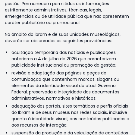
gestão. Permanecem permitidas as informações
estritamente administrativas, técnicas, legais,
emergenciais ou de utilidade pública que não apresentem
caráter publicitário ou promocional.
No âmbito do Ibram e de suas unidades museológicas,
deverão ser observadas as seguintes providências:
ocultação temporária das notícias e publicações
anteriores a 4 de julho de 2026 que caracterizem
publicidade institucional ou promoção da gestão;
revisão e adaptação das páginas e peças de
comunicação que contenham marcas, slogans ou
elementos da identidade visual do atual Governo
Federal, preservada a integridade dos documentos
administrativos, normativos e históricos;
adequação dos portais, sites temáticos e perfis oficiais
do Ibram e de seus museus nas redes sociais, inclusive
quanto à identidade visual, aos conteúdos publicados e
aos recursos de interação;
suspensão da produção e da veiculação de conteúdos