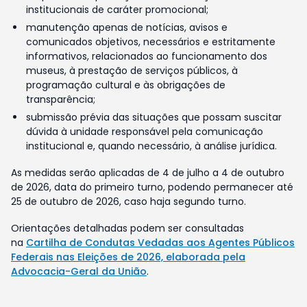
institucionais de caráter promocional;
manutenção apenas de notícias, avisos e
comunicados objetivos, necessários e estritamente
informativos, relacionados ao funcionamento dos
museus, à prestação de serviços públicos, à
programação cultural e às obrigações de
transparência;
submissão prévia das situações que possam suscitar
dúvida à unidade responsável pela comunicação
institucional e, quando necessário, à análise jurídica.
As medidas serão aplicadas de 4 de julho a 4 de outubro
de 2026, data do primeiro turno, podendo permanecer até
25 de outubro de 2026, caso haja segundo turno.
Orientações detalhadas podem ser consultadas
na
Cartilha de Condutas Vedadas aos Agentes Públicos
Federais nas Eleições de 2026, elaborada pela
Advocacia-Geral da União
.