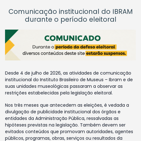
Comunicação institucional do IBRAM
durante o período eleitoral
Desde 4 de julho de 2026, as atividades de comunicação
institucional do Instituto Brasileiro de Museus – Ibram e de
suas unidades museológicas passaram a observar as
restrições estabelecidas pela legislação eleitoral.
Nos três meses que antecedem as eleições, é vedada a
divulgação de publicidade institucional dos órgãos e
entidades da Administração Pública, ressalvadas as
hipóteses previstas na legislação. Também devem ser
evitados conteúdos que promovam autoridades, agentes
públicos, programas, obras, serviços ou resultados da