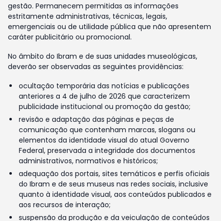
gestão. Permanecem permitidas as informações
estritamente administrativas, técnicas, legais,
emergenciais ou de utilidade pública que não apresentem
caráter publicitário ou promocional.
No âmbito do Ibram e de suas unidades museológicas,
deverão ser observadas as seguintes providências:
ocultação temporária das notícias e publicações
anteriores a 4 de julho de 2026 que caracterizem
publicidade institucional ou promoção da gestão;
revisão e adaptação das páginas e peças de
comunicação que contenham marcas, slogans ou
elementos da identidade visual do atual Governo
Federal, preservada a integridade dos documentos
administrativos, normativos e históricos;
adequação dos portais, sites temáticos e perfis oficiais
do Ibram e de seus museus nas redes sociais, inclusive
quanto à identidade visual, aos conteúdos publicados e
aos recursos de interação;
suspensão da produção e da veiculação de conteúdos