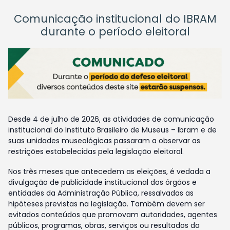
Comunicação institucional do IBRAM
durante o período eleitoral
Desde 4 de julho de 2026, as atividades de comunicação
institucional do Instituto Brasileiro de Museus – Ibram e de
suas unidades museológicas passaram a observar as
restrições estabelecidas pela legislação eleitoral.
Nos três meses que antecedem as eleições, é vedada a
divulgação de publicidade institucional dos órgãos e
entidades da Administração Pública, ressalvadas as
hipóteses previstas na legislação. Também devem ser
evitados conteúdos que promovam autoridades, agentes
públicos, programas, obras, serviços ou resultados da