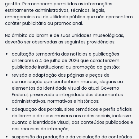
gestão. Permanecem permitidas as informações
estritamente administrativas, técnicas, legais,
emergenciais ou de utilidade pública que não apresentem
caráter publicitário ou promocional.
No âmbito do Ibram e de suas unidades museológicas,
deverão ser observadas as seguintes providências:
ocultação temporária das notícias e publicações
anteriores a 4 de julho de 2026 que caracterizem
publicidade institucional ou promoção da gestão;
revisão e adaptação das páginas e peças de
comunicação que contenham marcas, slogans ou
elementos da identidade visual do atual Governo
Federal, preservada a integridade dos documentos
administrativos, normativos e históricos;
adequação dos portais, sites temáticos e perfis oficiais
do Ibram e de seus museus nas redes sociais, inclusive
quanto à identidade visual, aos conteúdos publicados e
aos recursos de interação;
suspensão da produção e da veiculação de conteúdos