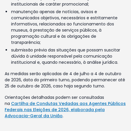
institucionais de caráter promocional;
manutenção apenas de notícias, avisos e
comunicados objetivos, necessários e estritamente
informativos, relacionados ao funcionamento dos
museus, à prestação de serviços públicos, à
programação cultural e às obrigações de
transparência;
submissão prévia das situações que possam suscitar
dúvida à unidade responsável pela comunicação
institucional e, quando necessário, à análise jurídica.
As medidas serão aplicadas de 4 de julho a 4 de outubro
de 2026, data do primeiro turno, podendo permanecer até
25 de outubro de 2026, caso haja segundo turno.
Orientações detalhadas podem ser consultadas
na
Cartilha de Condutas Vedadas aos Agentes Públicos
Federais nas Eleições de 2026, elaborada pela
Advocacia-Geral da União
.