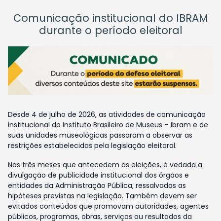
Comunicação institucional do IBRAM
durante o período eleitoral
Desde 4 de julho de 2026, as atividades de comunicação
institucional do Instituto Brasileiro de Museus – Ibram e de
suas unidades museológicas passaram a observar as
restrições estabelecidas pela legislação eleitoral.
Nos três meses que antecedem as eleições, é vedada a
divulgação de publicidade institucional dos órgãos e
entidades da Administração Pública, ressalvadas as
hipóteses previstas na legislação. Também devem ser
evitados conteúdos que promovam autoridades, agentes
públicos, programas, obras, serviços ou resultados da