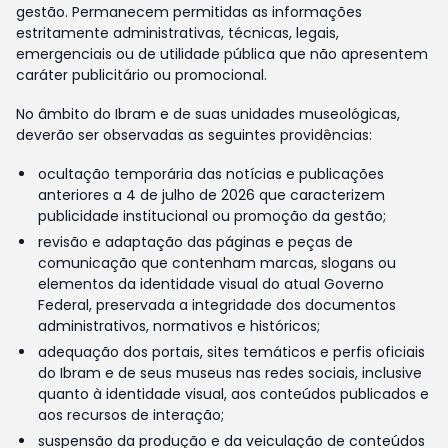
gestão. Permanecem permitidas as informações
estritamente administrativas, técnicas, legais,
emergenciais ou de utilidade pública que não apresentem
caráter publicitário ou promocional.
No âmbito do Ibram e de suas unidades museológicas,
deverão ser observadas as seguintes providências:
ocultação temporária das notícias e publicações
anteriores a 4 de julho de 2026 que caracterizem
publicidade institucional ou promoção da gestão;
revisão e adaptação das páginas e peças de
comunicação que contenham marcas, slogans ou
elementos da identidade visual do atual Governo
Federal, preservada a integridade dos documentos
administrativos, normativos e históricos;
adequação dos portais, sites temáticos e perfis oficiais
do Ibram e de seus museus nas redes sociais, inclusive
quanto à identidade visual, aos conteúdos publicados e
aos recursos de interação;
suspensão da produção e da veiculação de conteúdos