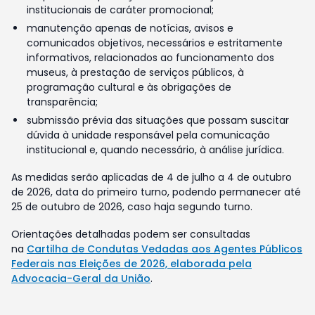
institucionais de caráter promocional;
manutenção apenas de notícias, avisos e
comunicados objetivos, necessários e estritamente
informativos, relacionados ao funcionamento dos
museus, à prestação de serviços públicos, à
programação cultural e às obrigações de
transparência;
submissão prévia das situações que possam suscitar
dúvida à unidade responsável pela comunicação
institucional e, quando necessário, à análise jurídica.
As medidas serão aplicadas de 4 de julho a 4 de outubro
de 2026, data do primeiro turno, podendo permanecer até
25 de outubro de 2026, caso haja segundo turno.
Orientações detalhadas podem ser consultadas
na
Cartilha de Condutas Vedadas aos Agentes Públicos
Federais nas Eleições de 2026, elaborada pela
Advocacia-Geral da União
.