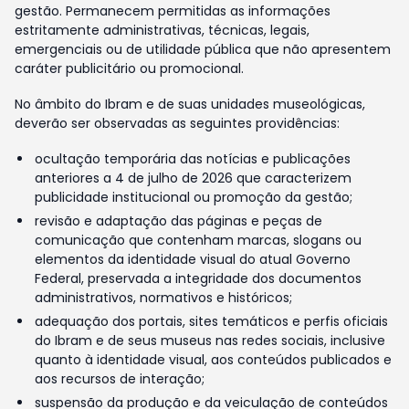
gestão. Permanecem permitidas as informações
estritamente administrativas, técnicas, legais,
emergenciais ou de utilidade pública que não apresentem
caráter publicitário ou promocional.
No âmbito do Ibram e de suas unidades museológicas,
deverão ser observadas as seguintes providências:
ocultação temporária das notícias e publicações
anteriores a 4 de julho de 2026 que caracterizem
publicidade institucional ou promoção da gestão;
revisão e adaptação das páginas e peças de
comunicação que contenham marcas, slogans ou
elementos da identidade visual do atual Governo
Federal, preservada a integridade dos documentos
administrativos, normativos e históricos;
adequação dos portais, sites temáticos e perfis oficiais
do Ibram e de seus museus nas redes sociais, inclusive
quanto à identidade visual, aos conteúdos publicados e
aos recursos de interação;
suspensão da produção e da veiculação de conteúdos