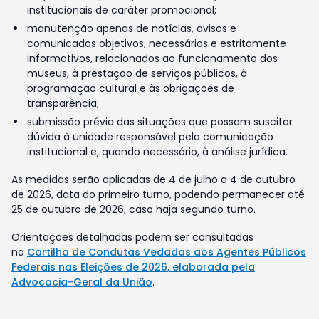
institucionais de caráter promocional;
manutenção apenas de notícias, avisos e
comunicados objetivos, necessários e estritamente
informativos, relacionados ao funcionamento dos
museus, à prestação de serviços públicos, à
programação cultural e às obrigações de
transparência;
submissão prévia das situações que possam suscitar
dúvida à unidade responsável pela comunicação
institucional e, quando necessário, à análise jurídica.
As medidas serão aplicadas de 4 de julho a 4 de outubro
de 2026, data do primeiro turno, podendo permanecer até
25 de outubro de 2026, caso haja segundo turno.
Orientações detalhadas podem ser consultadas
na
Cartilha de Condutas Vedadas aos Agentes Públicos
Federais nas Eleições de 2026, elaborada pela
Advocacia-Geral da União
.