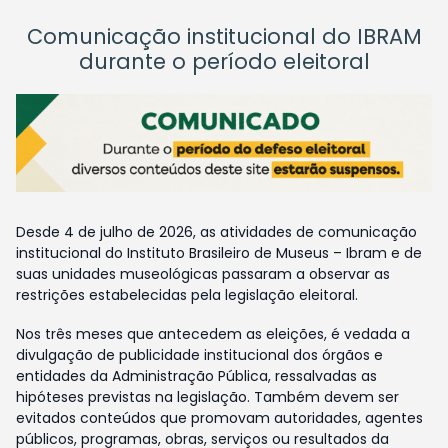
Comunicação institucional do IBRAM
durante o período eleitoral
Desde 4 de julho de 2026, as atividades de comunicação
institucional do Instituto Brasileiro de Museus – Ibram e de
suas unidades museológicas passaram a observar as
restrições estabelecidas pela legislação eleitoral.
Nos três meses que antecedem as eleições, é vedada a
divulgação de publicidade institucional dos órgãos e
entidades da Administração Pública, ressalvadas as
hipóteses previstas na legislação. Também devem ser
evitados conteúdos que promovam autoridades, agentes
públicos, programas, obras, serviços ou resultados da