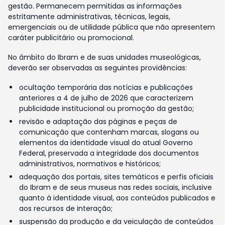
gestão. Permanecem permitidas as informações
estritamente administrativas, técnicas, legais,
emergenciais ou de utilidade pública que não apresentem
caráter publicitário ou promocional.
No âmbito do Ibram e de suas unidades museológicas,
deverão ser observadas as seguintes providências:
ocultação temporária das notícias e publicações
anteriores a 4 de julho de 2026 que caracterizem
publicidade institucional ou promoção da gestão;
revisão e adaptação das páginas e peças de
comunicação que contenham marcas, slogans ou
elementos da identidade visual do atual Governo
Federal, preservada a integridade dos documentos
administrativos, normativos e históricos;
adequação dos portais, sites temáticos e perfis oficiais
do Ibram e de seus museus nas redes sociais, inclusive
quanto à identidade visual, aos conteúdos publicados e
aos recursos de interação;
suspensão da produção e da veiculação de conteúdos