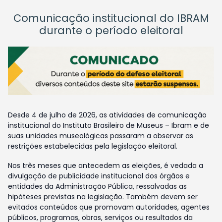
Comunicação institucional do IBRAM
durante o período eleitoral
Desde 4 de julho de 2026, as atividades de comunicação
institucional do Instituto Brasileiro de Museus – Ibram e de
suas unidades museológicas passaram a observar as
restrições estabelecidas pela legislação eleitoral.
Nos três meses que antecedem as eleições, é vedada a
divulgação de publicidade institucional dos órgãos e
entidades da Administração Pública, ressalvadas as
hipóteses previstas na legislação. Também devem ser
evitados conteúdos que promovam autoridades, agentes
públicos, programas, obras, serviços ou resultados da