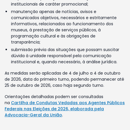
institucionais de caráter promocional;
manutenção apenas de notícias, avisos e
comunicados objetivos, necessários e estritamente
informativos, relacionados ao funcionamento dos
museus, à prestação de serviços públicos, à
programação cultural e às obrigações de
transparência;
submissão prévia das situações que possam suscitar
dúvida à unidade responsável pela comunicação
institucional e, quando necessário, à análise jurídica.
As medidas serão aplicadas de 4 de julho a 4 de outubro
de 2026, data do primeiro turno, podendo permanecer até
25 de outubro de 2026, caso haja segundo turno.
Orientações detalhadas podem ser consultadas
na
Cartilha de Condutas Vedadas aos Agentes Públicos
Federais nas Eleições de 2026, elaborada pela
Advocacia-Geral da União
.