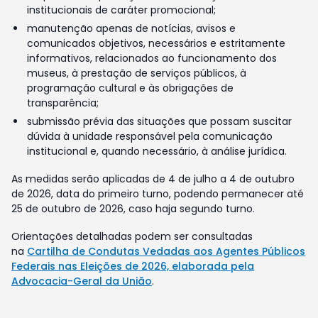
institucionais de caráter promocional;
manutenção apenas de notícias, avisos e
comunicados objetivos, necessários e estritamente
informativos, relacionados ao funcionamento dos
museus, à prestação de serviços públicos, à
programação cultural e às obrigações de
transparência;
submissão prévia das situações que possam suscitar
dúvida à unidade responsável pela comunicação
institucional e, quando necessário, à análise jurídica.
As medidas serão aplicadas de 4 de julho a 4 de outubro
de 2026, data do primeiro turno, podendo permanecer até
25 de outubro de 2026, caso haja segundo turno.
Orientações detalhadas podem ser consultadas
na
Cartilha de Condutas Vedadas aos Agentes Públicos
Federais nas Eleições de 2026, elaborada pela
Advocacia-Geral da União
.