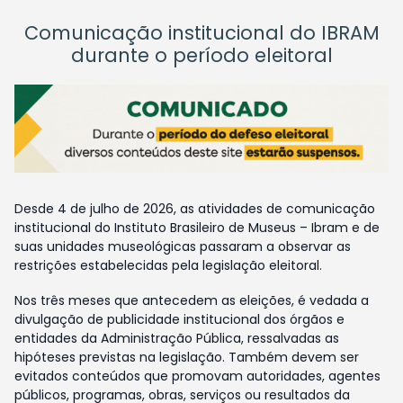
Comunicação institucional do IBRAM
durante o período eleitoral
Desde 4 de julho de 2026, as atividades de comunicação
institucional do Instituto Brasileiro de Museus – Ibram e de
suas unidades museológicas passaram a observar as
restrições estabelecidas pela legislação eleitoral.
Nos três meses que antecedem as eleições, é vedada a
divulgação de publicidade institucional dos órgãos e
entidades da Administração Pública, ressalvadas as
hipóteses previstas na legislação. Também devem ser
evitados conteúdos que promovam autoridades, agentes
públicos, programas, obras, serviços ou resultados da