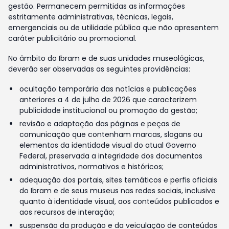
gestão. Permanecem permitidas as informações
estritamente administrativas, técnicas, legais,
emergenciais ou de utilidade pública que não apresentem
caráter publicitário ou promocional.
No âmbito do Ibram e de suas unidades museológicas,
deverão ser observadas as seguintes providências:
ocultação temporária das notícias e publicações
anteriores a 4 de julho de 2026 que caracterizem
publicidade institucional ou promoção da gestão;
revisão e adaptação das páginas e peças de
comunicação que contenham marcas, slogans ou
elementos da identidade visual do atual Governo
Federal, preservada a integridade dos documentos
administrativos, normativos e históricos;
adequação dos portais, sites temáticos e perfis oficiais
do Ibram e de seus museus nas redes sociais, inclusive
quanto à identidade visual, aos conteúdos publicados e
aos recursos de interação;
suspensão da produção e da veiculação de conteúdos