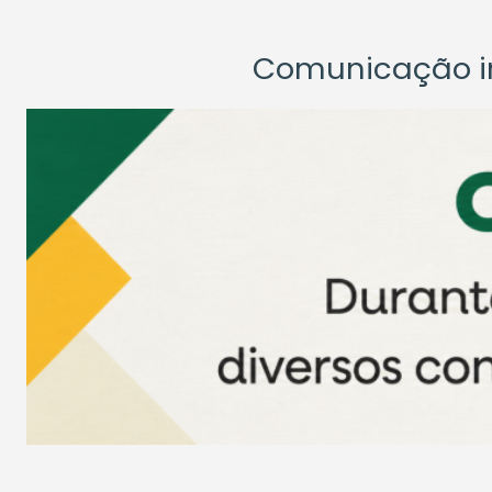
Comunicação ins