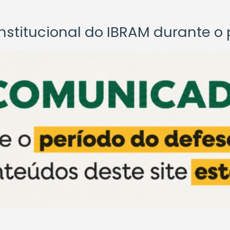
titucional do IBRAM durante o p