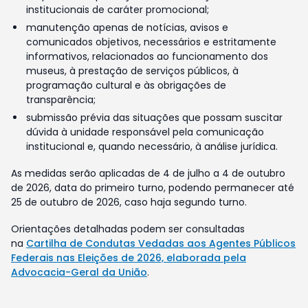
institucionais de caráter promocional;
manutenção apenas de notícias, avisos e
comunicados objetivos, necessários e estritamente
informativos, relacionados ao funcionamento dos
museus, à prestação de serviços públicos, à
programação cultural e às obrigações de
transparência;
submissão prévia das situações que possam suscitar
dúvida à unidade responsável pela comunicação
institucional e, quando necessário, à análise jurídica.
As medidas serão aplicadas de 4 de julho a 4 de outubro
de 2026, data do primeiro turno, podendo permanecer até
25 de outubro de 2026, caso haja segundo turno.
Orientações detalhadas podem ser consultadas
na
Cartilha de Condutas Vedadas aos Agentes Públicos
Federais nas Eleições de 2026, elaborada pela
Advocacia-Geral da União
.