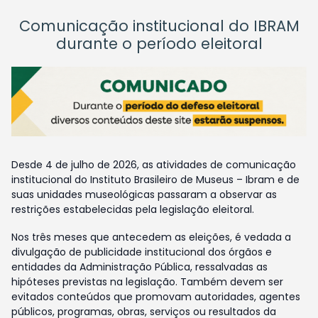
Comunicação institucional do IBRAM
durante o período eleitoral
Desde 4 de julho de 2026, as atividades de comunicação
institucional do Instituto Brasileiro de Museus – Ibram e de
suas unidades museológicas passaram a observar as
restrições estabelecidas pela legislação eleitoral.
Nos três meses que antecedem as eleições, é vedada a
divulgação de publicidade institucional dos órgãos e
entidades da Administração Pública, ressalvadas as
hipóteses previstas na legislação. Também devem ser
evitados conteúdos que promovam autoridades, agentes
públicos, programas, obras, serviços ou resultados da