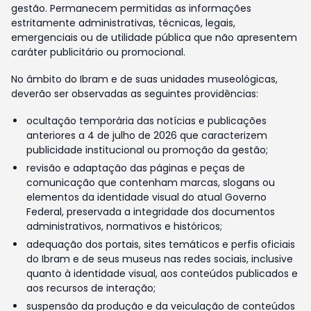
gestão. Permanecem permitidas as informações
estritamente administrativas, técnicas, legais,
emergenciais ou de utilidade pública que não apresentem
caráter publicitário ou promocional.
No âmbito do Ibram e de suas unidades museológicas,
deverão ser observadas as seguintes providências:
ocultação temporária das notícias e publicações
anteriores a 4 de julho de 2026 que caracterizem
publicidade institucional ou promoção da gestão;
revisão e adaptação das páginas e peças de
comunicação que contenham marcas, slogans ou
elementos da identidade visual do atual Governo
Federal, preservada a integridade dos documentos
administrativos, normativos e históricos;
adequação dos portais, sites temáticos e perfis oficiais
do Ibram e de seus museus nas redes sociais, inclusive
quanto à identidade visual, aos conteúdos publicados e
aos recursos de interação;
suspensão da produção e da veiculação de conteúdos