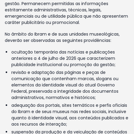
gestão. Permanecem permitidas as informações
estritamente administrativas, técnicas, legais,
emergenciais ou de utilidade pública que não apresentem
caráter publicitário ou promocional.
No âmbito do Ibram e de suas unidades museológicas,
deverão ser observadas as seguintes providências:
ocultação temporária das notícias e publicações
anteriores a 4 de julho de 2026 que caracterizem
publicidade institucional ou promoção da gestão;
revisão e adaptação das páginas e peças de
comunicação que contenham marcas, slogans ou
elementos da identidade visual do atual Governo
Federal, preservada a integridade dos documentos
administrativos, normativos e históricos;
adequação dos portais, sites temáticos e perfis oficiais
do Ibram e de seus museus nas redes sociais, inclusive
quanto à identidade visual, aos conteúdos publicados e
aos recursos de interação;
suspensão da produção e da veiculação de conteúdos