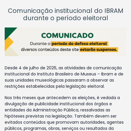
Comunicação institucional do IBRAM
durante o período eleitoral
Desde 4 de julho de 2026, as atividades de comunicação
institucional do Instituto Brasileiro de Museus – Ibram e de
suas unidades museológicas passaram a observar as
restrições estabelecidas pela legislação eleitoral.
Nos três meses que antecedem as eleições, é vedada a
divulgação de publicidade institucional dos órgãos e
entidades da Administração Pública, ressalvadas as
hipóteses previstas na legislação. Também devem ser
evitados conteúdos que promovam autoridades, agentes
públicos, programas, obras, serviços ou resultados da