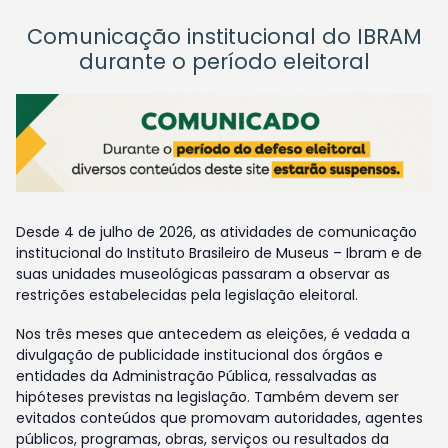
Comunicação institucional do IBRAM
durante o período eleitoral
Desde 4 de julho de 2026, as atividades de comunicação
institucional do Instituto Brasileiro de Museus – Ibram e de
suas unidades museológicas passaram a observar as
restrições estabelecidas pela legislação eleitoral.
Nos três meses que antecedem as eleições, é vedada a
divulgação de publicidade institucional dos órgãos e
entidades da Administração Pública, ressalvadas as
hipóteses previstas na legislação. Também devem ser
evitados conteúdos que promovam autoridades, agentes
públicos, programas, obras, serviços ou resultados da