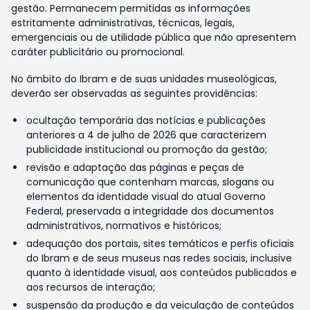
gestão. Permanecem permitidas as informações
estritamente administrativas, técnicas, legais,
emergenciais ou de utilidade pública que não apresentem
caráter publicitário ou promocional.
No âmbito do Ibram e de suas unidades museológicas,
deverão ser observadas as seguintes providências:
ocultação temporária das notícias e publicações
anteriores a 4 de julho de 2026 que caracterizem
publicidade institucional ou promoção da gestão;
revisão e adaptação das páginas e peças de
comunicação que contenham marcas, slogans ou
elementos da identidade visual do atual Governo
Federal, preservada a integridade dos documentos
administrativos, normativos e históricos;
adequação dos portais, sites temáticos e perfis oficiais
do Ibram e de seus museus nas redes sociais, inclusive
quanto à identidade visual, aos conteúdos publicados e
aos recursos de interação;
suspensão da produção e da veiculação de conteúdos