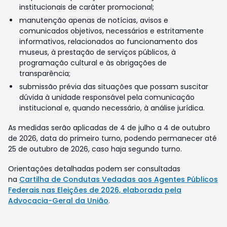
institucionais de caráter promocional;
manutenção apenas de notícias, avisos e
comunicados objetivos, necessários e estritamente
informativos, relacionados ao funcionamento dos
museus, à prestação de serviços públicos, à
programação cultural e às obrigações de
transparência;
submissão prévia das situações que possam suscitar
dúvida à unidade responsável pela comunicação
institucional e, quando necessário, à análise jurídica.
As medidas serão aplicadas de 4 de julho a 4 de outubro
de 2026, data do primeiro turno, podendo permanecer até
25 de outubro de 2026, caso haja segundo turno.
Orientações detalhadas podem ser consultadas
na
Cartilha de Condutas Vedadas aos Agentes Públicos
Federais nas Eleições de 2026, elaborada pela
Advocacia-Geral da União
.